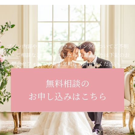
プラン内容やジュノリアウェディングについてご不明
点・ご相談などございましたら
お電話または下記のお
問合せフォームよりお気軽にお問合せください。
無料相談の
お申し込みはこちら