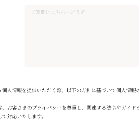
ら個人情報を提供いただく際、以下の方針に基づいて個人情報
は、お客さまのプライバシーを尊重し、関連する法令やガイド
して対応いたします。