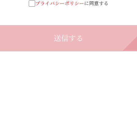
プライバシーポリシー
に同意する
送信する