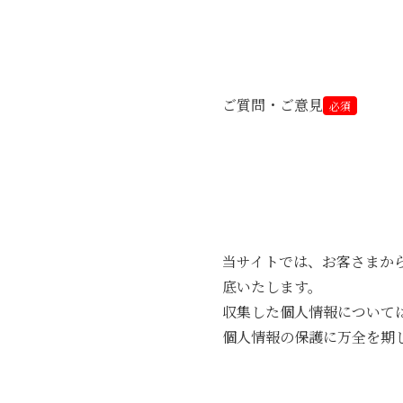
ご質問・ご意見
必須
当サイトでは、お客さまか
底いたします。
収集した個人情報について
個人情報の保護に万全を期