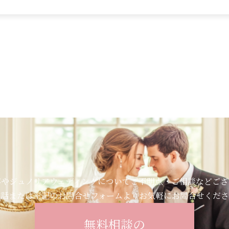
容やジュノリアウェディングについてご不明点・ご相談などござ
電話または下記のお問合せフォームよりお気軽にお問合せくださ
無料相談の