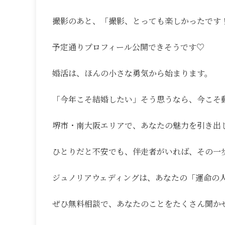
撮影のあと、「撮影、とっても楽しかったです
予定通りプロフィール公開できそうです♡
婚活は、ほんの小さな勇気から始まります。
「今年こそ結婚したい」そう思うなら、今こそ
堺市・南大阪エリアで、あなたの魅力を引き出
ひとりだと不安でも、伴走者がいれば、その一
ジュノリアウェディングは、あなたの「運命の
ぜひ無料相談で、あなたのことをたくさん聞か