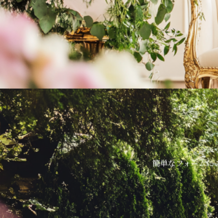
ジュ
簡単なフォームに