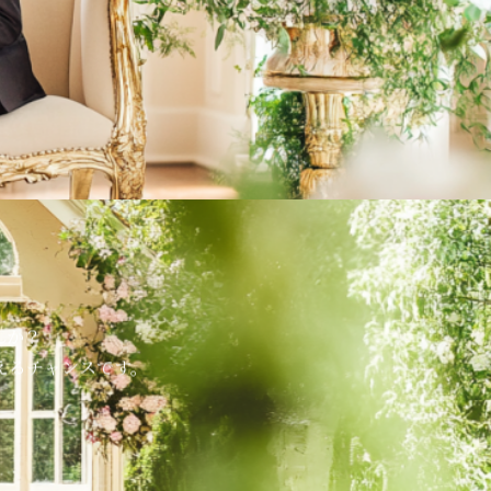
んか？
えるチャンスです。